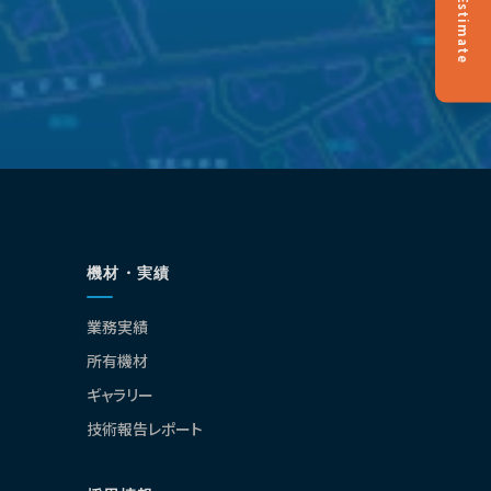
Estimate
機材・実績
業務実績
所有機材
ギャラリー
技術報告レポート