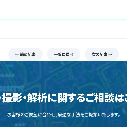
← 前の記事
一覧に戻る
次の記事 →
・撮影・解析に関するご相談は
お客様のご要望に合わせ、最適な手法をご提案いたします。