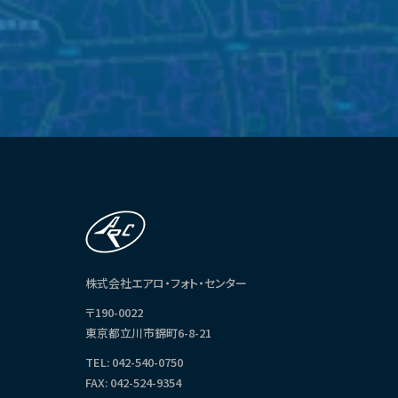
株式会社エアロ・フォト・センター
〒190-0022
東京都立川市錦町6-8-21
TEL: 042-540-0750
FAX: 042-524-9354