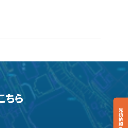
こちら
見積依頼