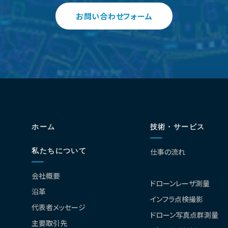
お問い合わせフォーム
ホーム
技術・サービス
私たちについて
仕事の流れ
会社概要
ドローンレーザ測量
沿革
インフラ点検撮影
代表者メッセージ
ドローン写真点群測量
主要取引先