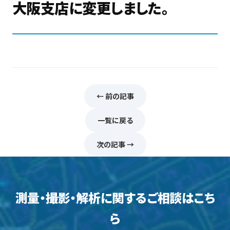
大阪支店に変更しました。
← 前の記事
一覧に戻る
次の記事 →
測量・撮影・解析に関するご相談はこち
ら