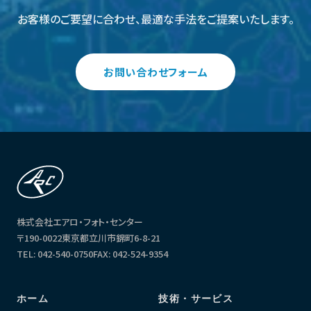
お客様のご要望に合わせ、最適な手法をご提案いたします。
お問い合わせフォーム
株式会社エアロ・フォト・センター
〒190-0022
東京都立川市錦町6-8-21
TEL: 042-540-0750
FAX: 042-524-9354
ホーム
技術・サービス